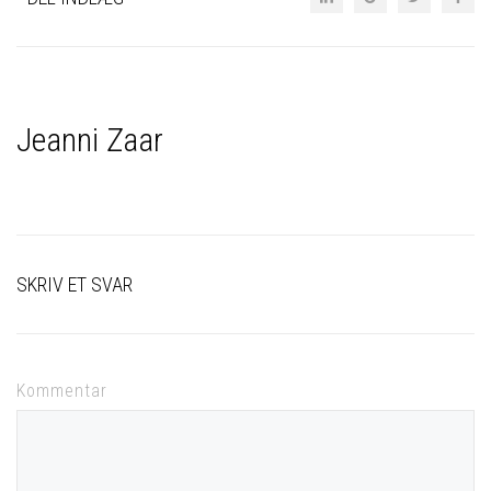
Jeanni Zaar
SKRIV ET SVAR
Kommentar